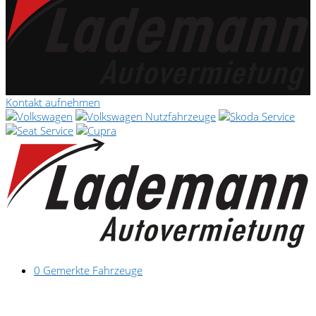
Kontakt aufnehmen
0
Gemerkte Fahrzeuge