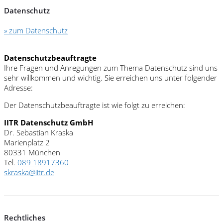
Datenschutz
» zum Datenschutz
Datenschutzbeauftragte
Ihre Fragen und Anregungen zum Thema Datenschutz sind uns
sehr willkommen und wichtig. Sie erreichen uns unter folgender
Adresse:
Der Datenschutzbeauftragte ist wie folgt zu erreichen:
IITR Datenschutz GmbH
Dr. Sebastian Kraska
Marienplatz 2
80331 München
Tel.
089 18917360
skraska@iitr.de
Rechtliches