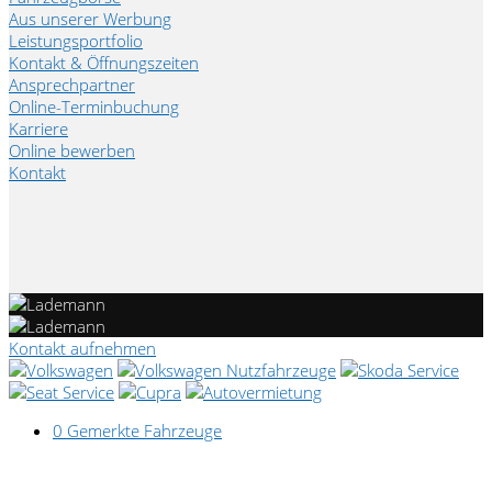
Aus unserer Werbung
Leistungsportfolio
Kontakt & Öffnungszeiten
Ansprechpartner
Online-Terminbuchung
Karriere
Online bewerben
Kontakt
Kontakt aufnehmen
0
Gemerkte Fahrzeuge