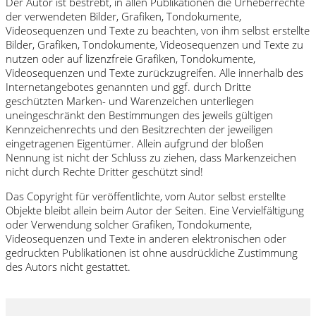
Der Autor ist bestrebt, in allen Publikationen die Urheberrechte
der verwendeten Bilder, Grafiken, Tondokumente,
Videosequenzen und Texte zu beachten, von ihm selbst erstellte
Bilder, Grafiken, Tondokumente, Videosequenzen und Texte zu
nutzen oder auf lizenzfreie Grafiken, Tondokumente,
Videosequenzen und Texte zurückzugreifen. Alle innerhalb des
Internetangebotes genannten und ggf. durch Dritte
geschützten Marken- und Warenzeichen unterliegen
uneingeschränkt den Bestimmungen des jeweils gültigen
Kennzeichenrechts und den Besitzrechten der jeweiligen
eingetragenen Eigentümer. Allein aufgrund der bloßen
Nennung ist nicht der Schluss zu ziehen, dass Markenzeichen
nicht durch Rechte Dritter geschützt sind!
Das Copyright für veröffentlichte, vom Autor selbst erstellte
Objekte bleibt allein beim Autor der Seiten. Eine Vervielfältigung
oder Verwendung solcher Grafiken, Tondokumente,
Videosequenzen und Texte in anderen elektronischen oder
gedruckten Publikationen ist ohne ausdrückliche Zustimmung
des Autors nicht gestattet.