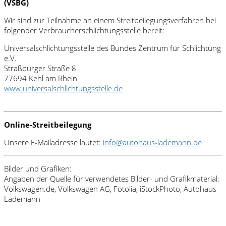
(VSBG)
Wir sind zur Teilnahme an einem Streitbeilegungsverfahren bei
folgender Verbraucherschlichtungsstelle bereit:
Universalschlichtungsstelle des Bundes Zentrum für Schlichtung
e.V.
Straßburger Straße 8
77694 Kehl am Rhein
www.universalschlichtungsstelle.de
Online-Streitbeilegung
Unsere E-Mailadresse lautet:
info@autohaus-lademann.de
Bilder und Grafiken:
Angaben der Quelle für verwendetes Bilder- und Grafikmaterial:
Volkswagen.de, Volkswagen AG, Fotolia, iStockPhoto, Autohaus
Lademann