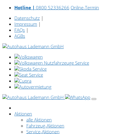
Hotline |
0800 52336266
Online-Termin
Datenschutz
|
Impressum
|
FAQs
|
AGBs
Aktionen
alle Aktionen
Fahrzeug-Aktionen
Service-Aktionen