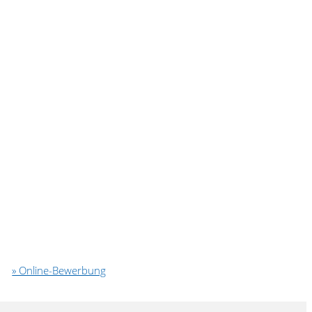
» Online-Bewerbung