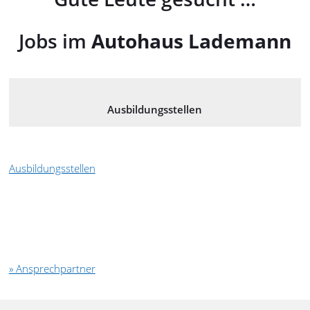
Jobs im
Autohaus Lademann
Ausbildungsstellen
Ausbildungsstellen
» Ansprechpartner