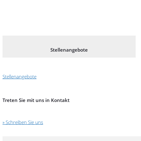
Stellenangebote
Stellenangebote
Treten Sie mit uns in Kontakt
» Schreiben Sie uns