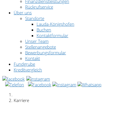
Finanzdienstleistungen
Rückrufservice
Über uns
Standorte
Lauda-Königshofen
Buchen
Kontaktformular
Unser Team
Stellenangebote
Bewerbungsformular
Kontakt
Fundgrube
Kreditvergleich
Karriere