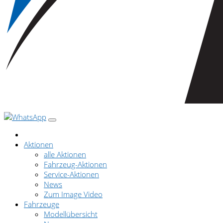
Aktionen
alle Aktionen
Fahrzeug-Aktionen
Service-Aktionen
News
Zum Image Video
Fahrzeuge
Modellübersicht