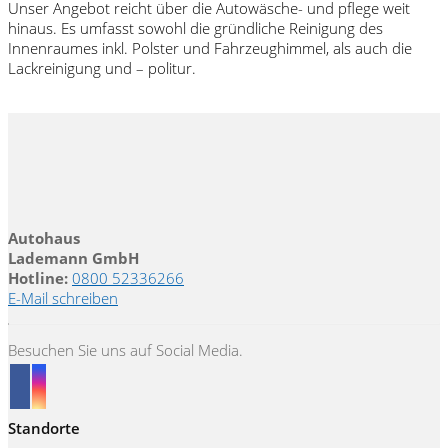
Unser Angebot reicht über die Autowäsche- und pflege weit
hinaus. Es umfasst sowohl die gründliche Reinigung des
Innenraumes inkl. Polster und Fahrzeughimmel, als auch die
Lackreinigung und – politur.
Autohaus
Lademann GmbH
Hotline:
0800 52336266
E-Mail schreiben
Besuchen Sie uns auf Social Media.
Standorte