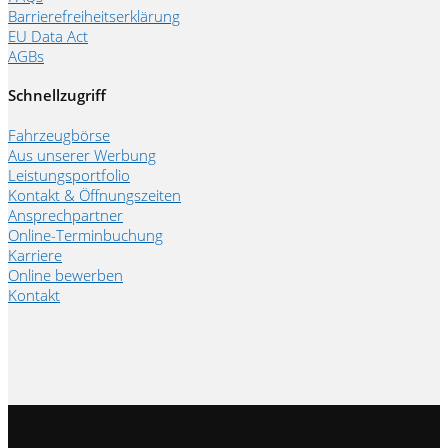
Barrierefreiheitserklärung
EU Data Act
AGBs
Schnellzugriff
Fahrzeugbörse
Aus unserer Werbung
Leistungsportfolio
Kontakt & Öffnungszeiten
Ansprechpartner
Online-Terminbuchung
Karriere
Online bewerben
Kontakt