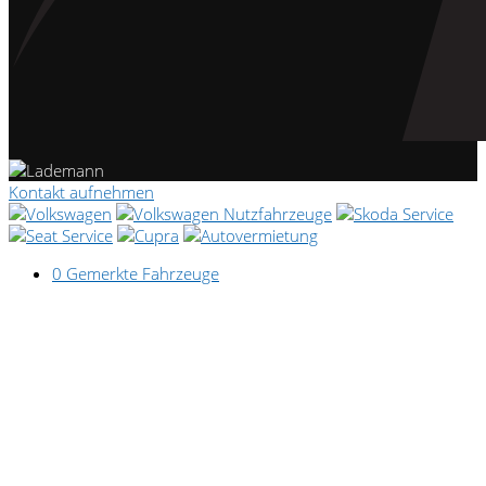
Kontakt aufnehmen
0
Gemerkte Fahrzeuge