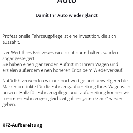
Damit Ihr Auto wieder glänzt
Professionelle Fahrzeugpflege ist eine Investition, die sich
auszahlt.
Der Wert Ihres Fahrzeues wird nicht nur erhalten, sondern
sogar gesteigert.
Sie haben einen glänzenden Auftritt mit Ihrem Wagen und
erzielen außerdem einen höheren Erlös beim Wiederverkauf.
Natürlich verwenden wir nur hochwertige und umweltgerechte
Markenprodukte für die Fahrzeugaufbereitung Ihres Wagens. In
unserer Halle für Fahrzeugpflege und- aufbereitung können wir
mehreren Fahrzeugen gleichzeitig ihren „alten Glanz“ wieder
geben.
KFZ-Aufbereitung