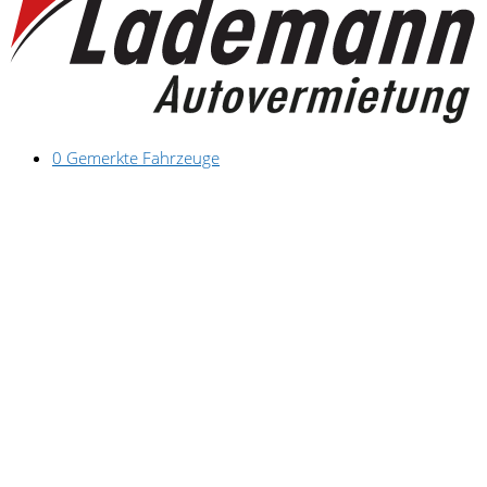
0
Gemerkte Fahrzeuge