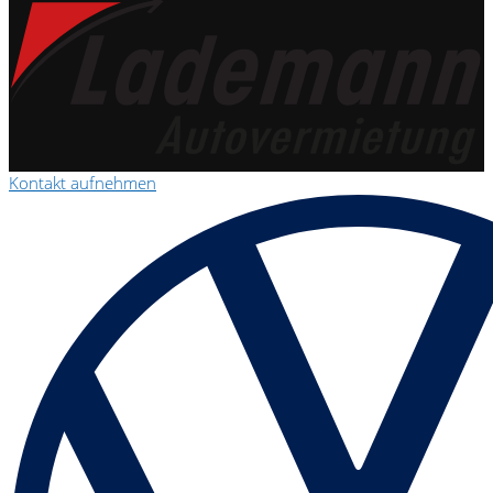
Kontakt aufnehmen