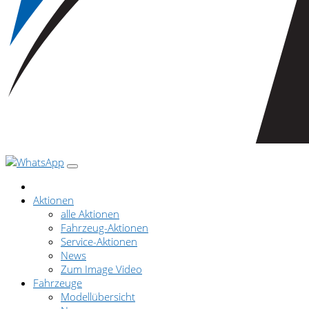
Aktionen
alle Aktionen
Fahrzeug-Aktionen
Service-Aktionen
News
Zum Image Video
Fahrzeuge
Modellübersicht