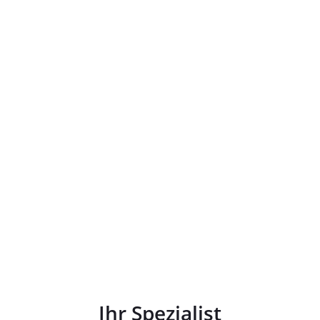
Ihr Spezialist