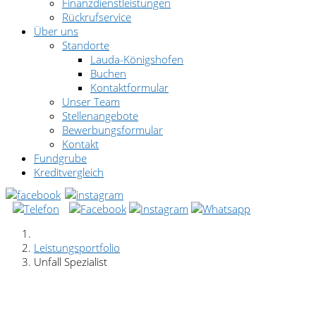
Finanzdienstleistungen
Rückrufservice
Über uns
Standorte
Lauda-Königshofen
Buchen
Kontaktformular
Unser Team
Stellenangebote
Bewerbungsformular
Kontakt
Fundgrube
Kreditvergleich
Leistungsportfolio
Unfall Spezialist