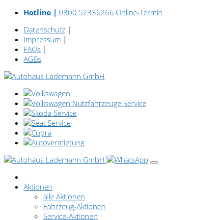
Hotline |
0800 52336266
Online-Termin
Datenschutz
|
Impressum
|
FAQs
|
AGBs
Aktionen
alle Aktionen
Fahrzeug-Aktionen
Service-Aktionen