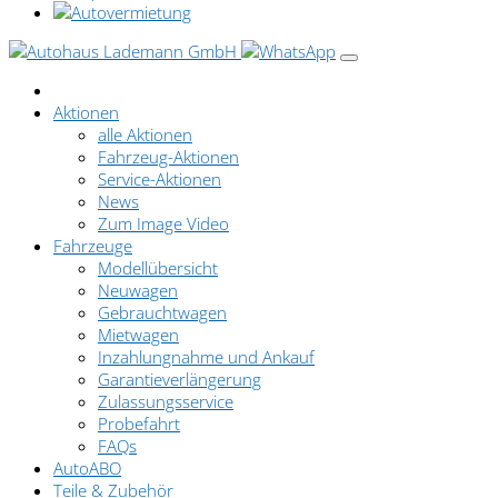
Aktionen
alle Aktionen
Fahrzeug-Aktionen
Service-Aktionen
News
Zum Image Video
Fahrzeuge
Modellübersicht
Neuwagen
Gebrauchtwagen
Mietwagen
Inzahlungnahme und Ankauf
Garantieverlängerung
Zulassungsservice
Probefahrt
FAQs
AutoABO
Teile & Zubehör