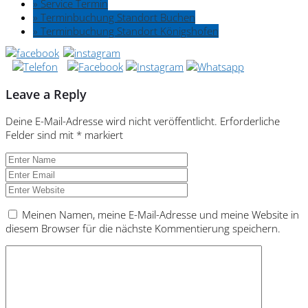
» Service Termin
» Terminbuchung Standort Buchen
» Terminbuchung Standort Königshofen
Leave a Reply
Deine E-Mail-Adresse wird nicht veröffentlicht.
Erforderliche
Felder sind mit
*
markiert
Meinen Namen, meine E-Mail-Adresse und meine Website in
diesem Browser für die nächste Kommentierung speichern.