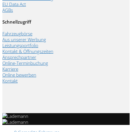
EU Data Act
AGBs
Schnellzugriff
Fahrzeugbörse
Aus unserer Werbung
Leistungsportfolio
Kontakt & Öffnungszeiten
Ansprechpartner
Online-Terminbuchung
Karriere
Online bewerben
Kontakt