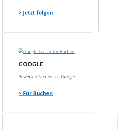
> Jetzt folgen
GOOGLE
Bewerten Sie uns auf Google.
> Für Buchen