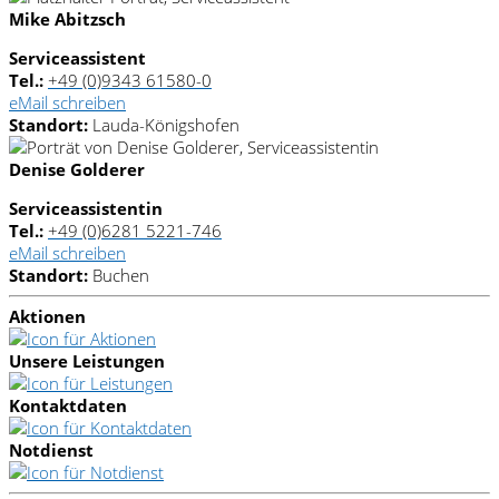
Mike Abitzsch
Serviceassistent
Tel.:
+49 (0)9343 61580-0
eMail schreiben
Standort:
Lauda-Königshofen
Denise Golderer
Serviceassistentin
Tel.:
+49 (0)6281 5221-746
eMail schreiben
Standort:
Buchen
Aktionen
Unsere
Leistungen
Kontaktdaten
Notdienst