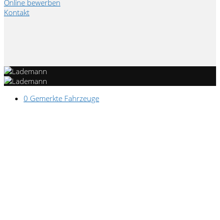
Online bewerben
Kontakt
0
Gemerkte Fahrzeuge