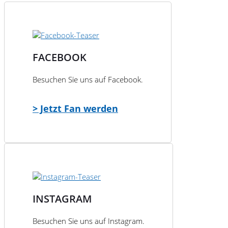
FACEBOOK
Besuchen Sie uns auf Facebook.
> Jetzt Fan werden
INSTAGRAM
Besuchen Sie uns auf Instagram.