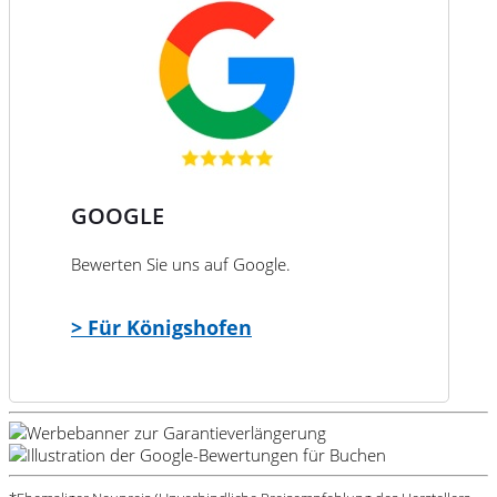
GOOGLE
Bewerten Sie uns auf Google.
> Für Königshofen