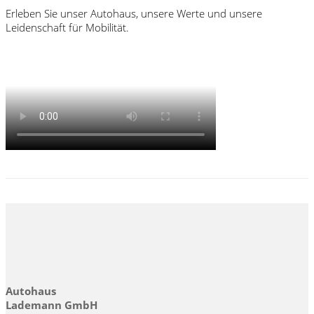
Erleben Sie unser Autohaus, unsere Werte und unsere
Leidenschaft für Mobilität.
Autohaus
Lademann GmbH