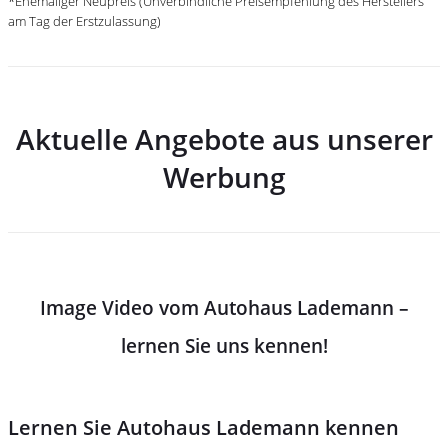
*Ehemaliger Neupreis (Unverbindliche Preisempfehlung des Herstellers
am Tag der Erstzulassung)
Aktuelle Angebote aus unserer
Werbung
Image Video vom Autohaus Lademann –
lernen Sie uns kennen!
Lernen Sie Autohaus Lademann kennen