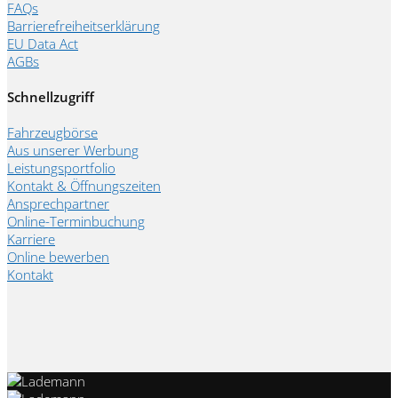
FAQs
Barrierefreiheitserklärung
EU Data Act
AGBs
Schnellzugriff
Fahrzeugbörse
Aus unserer Werbung
Leistungsportfolio
Kontakt & Öffnungszeiten
Ansprechpartner
Online-Terminbuchung
Karriere
Online bewerben
Kontakt