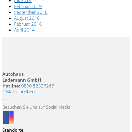
Juli 2019
Februar 2019
September 2018
August 2018
Februar 2018
April 2014
Autohaus
Lademann GmbH
Hotline:
0800 52336266
E-Mail schreiben
Besuchen Sie uns auf Social Media.
Standorte