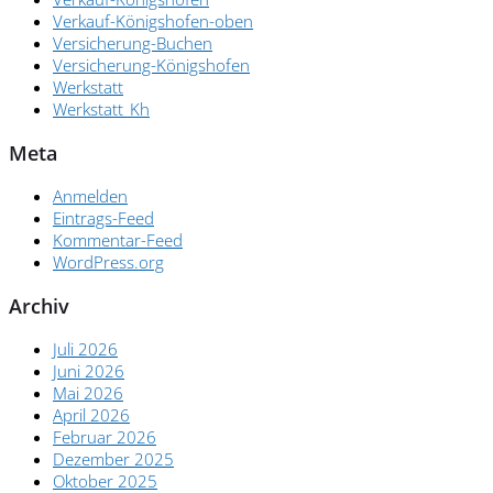
Verkauf-Königshofen-oben
Versicherung-Buchen
Versicherung-Königshofen
Werkstatt
Werkstatt_Kh
Meta
Anmelden
Eintrags-Feed
Kommentar-Feed
WordPress.org
Archiv
Juli 2026
Juni 2026
Mai 2026
April 2026
Februar 2026
Dezember 2025
Oktober 2025