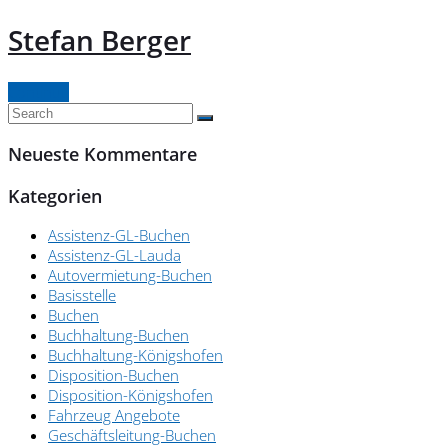
Stefan Berger
Continue
Neueste Kommentare
Kategorien
Assistenz-GL-Buchen
Assistenz-GL-Lauda
Autovermietung-Buchen
Basisstelle
Buchen
Buchhaltung-Buchen
Buchhaltung-Königshofen
Disposition-Buchen
Disposition-Königshofen
Fahrzeug Angebote
Geschäftsleitung-Buchen