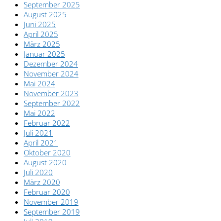
September 2025
August 2025
Juni 2025
April 2025
März 2025
Januar 2025
Dezember 2024
November 2024
Mai 2024
November 2023
September 2022
Mai 2022
Februar 2022
Juli 2021
April 2021
Oktober 2020
August 2020
Juli 2020
März 2020
Februar 2020
November 2019
September 2019