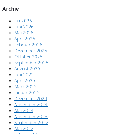
Archiv
Juli 2026
Juni 2026
Mai 2026
April 2026
Februar 2026
Dezember 2025
Oktober 2025
September 2025
August 2025
Juni 2025
April 2025
März 2025
Januar 2025
Dezember 2024
November 2024
Mai 2024
November 2023
September 2022
Mai 2022