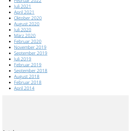
Februar 2022
Juli 2021
April 2021
Oktober 2020
August 2020
Juli 2020
März 2020
Februar 2020
November 2019
September 2019
Juli 2019
Februar 2019
September 2018
August 2018
Februar 2018
April 2014