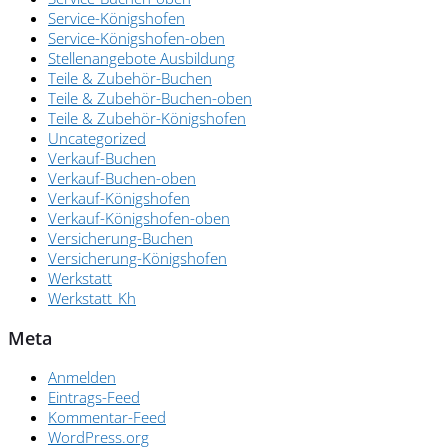
Service-Königshofen
Service-Königshofen-oben
Stellenangebote Ausbildung
Teile & Zubehör-Buchen
Teile & Zubehör-Buchen-oben
Teile & Zubehör-Königshofen
Uncategorized
Verkauf-Buchen
Verkauf-Buchen-oben
Verkauf-Königshofen
Verkauf-Königshofen-oben
Versicherung-Buchen
Versicherung-Königshofen
Werkstatt
Werkstatt_Kh
Meta
Anmelden
Eintrags-Feed
Kommentar-Feed
WordPress.org