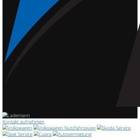
Kontakt aufnehmen