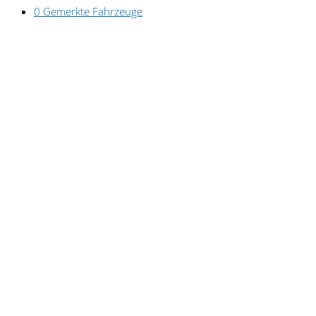
0
Gemerkte Fahrzeuge