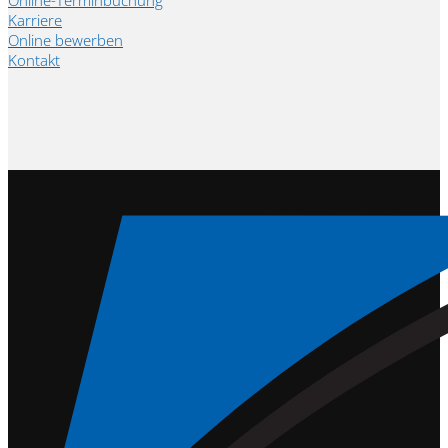
Online-Terminbuchung
Karriere
Online bewerben
Kontakt