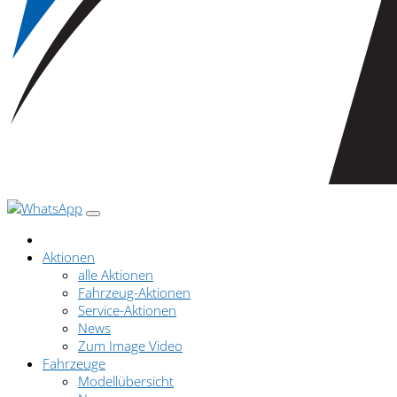
Aktionen
alle Aktionen
Fahrzeug-Aktionen
Service-Aktionen
News
Zum Image Video
Fahrzeuge
Modellübersicht