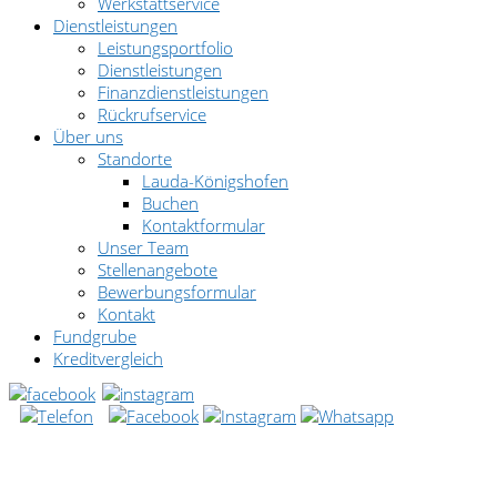
Werkstattservice
Dienstleistungen
Leistungsportfolio
Dienstleistungen
Finanzdienstleistungen
Rückrufservice
Über uns
Standorte
Lauda-Königshofen
Buchen
Kontaktformular
Unser Team
Stellenangebote
Bewerbungsformular
Kontakt
Fundgrube
Kreditvergleich