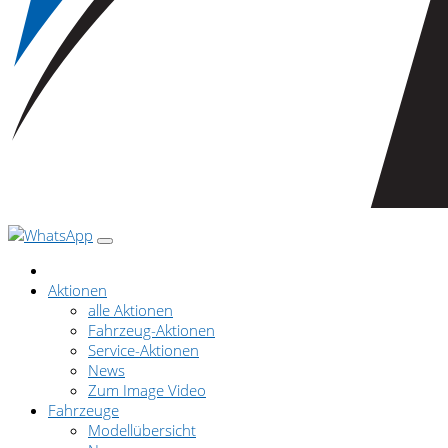
Aktionen
alle Aktionen
Fahrzeug-Aktionen
Service-Aktionen
News
Zum Image Video
Fahrzeuge
Modellübersicht