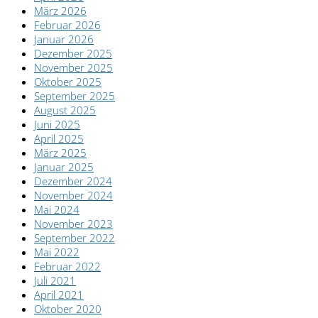
März 2026
Februar 2026
Januar 2026
Dezember 2025
November 2025
Oktober 2025
September 2025
August 2025
Juni 2025
April 2025
März 2025
Januar 2025
Dezember 2024
November 2024
Mai 2024
November 2023
September 2022
Mai 2022
Februar 2022
Juli 2021
April 2021
Oktober 2020