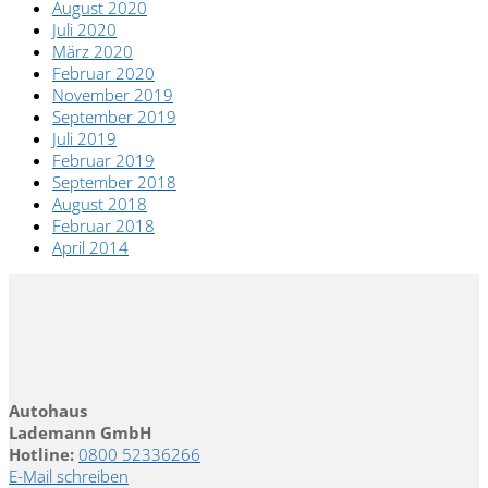
August 2020
Juli 2020
März 2020
Februar 2020
November 2019
September 2019
Juli 2019
Februar 2019
September 2018
August 2018
Februar 2018
April 2014
Autohaus
Lademann GmbH
Hotline:
0800 52336266
E-Mail schreiben