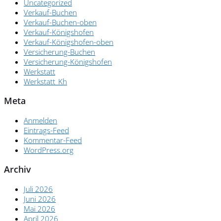
Uncategorized
Verkauf-Buchen
Verkauf-Buchen-oben
Verkauf-Königshofen
Verkauf-Königshofen-oben
Versicherung-Buchen
Versicherung-Königshofen
Werkstatt
Werkstatt_Kh
Meta
Anmelden
Eintrags-Feed
Kommentar-Feed
WordPress.org
Archiv
Juli 2026
Juni 2026
Mai 2026
April 2026