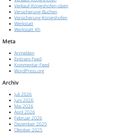
Verkauf-Königshofen-oben
Versicherung-Buchen
Versicherung-Königshofen
Werkstatt
Werkstatt_Kh
Meta
Anmelden
Eintrags-Feed
Kommentar-Feed
WordPress.org
Archiv
Juli 2026
Juni 2026
Mai 2026
April 2026
Februar 2026
Dezember 2025
Oktober 2025