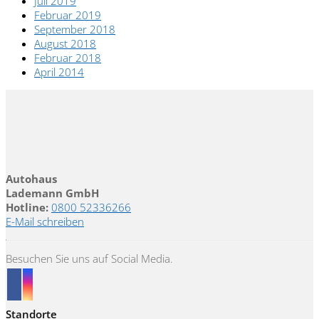
Juli 2019
Februar 2019
September 2018
August 2018
Februar 2018
April 2014
Autohaus
Lademann GmbH
Hotline:
0800 52336266
E-Mail schreiben
Besuchen Sie uns auf Social Media.
Standorte