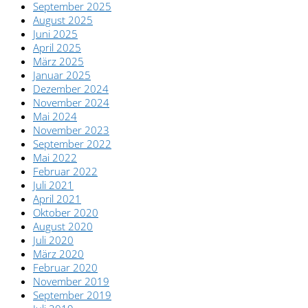
September 2025
August 2025
Juni 2025
April 2025
März 2025
Januar 2025
Dezember 2024
November 2024
Mai 2024
November 2023
September 2022
Mai 2022
Februar 2022
Juli 2021
April 2021
Oktober 2020
August 2020
Juli 2020
März 2020
Februar 2020
November 2019
September 2019