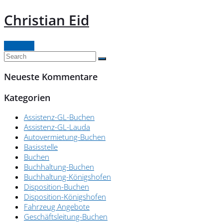
Christian Eid
Continue
Neueste Kommentare
Kategorien
Assistenz-GL-Buchen
Assistenz-GL-Lauda
Autovermietung-Buchen
Basisstelle
Buchen
Buchhaltung-Buchen
Buchhaltung-Königshofen
Disposition-Buchen
Disposition-Königshofen
Fahrzeug Angebote
Geschäftsleitung-Buchen