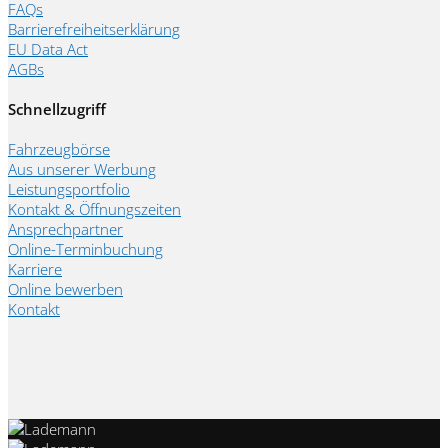
FAQs
Barrierefreiheitserklärung
EU Data Act
AGBs
Schnellzugriff
Fahrzeugbörse
Aus unserer Werbung
Leistungsportfolio
Kontakt & Öffnungszeiten
Ansprechpartner
Online-Terminbuchung
Karriere
Online bewerben
Kontakt