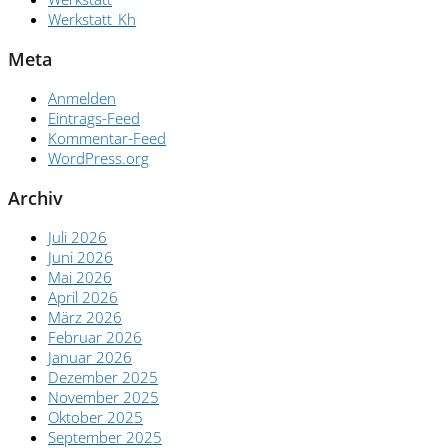
Werkstatt_Kh
Meta
Anmelden
Eintrags-Feed
Kommentar-Feed
WordPress.org
Archiv
Juli 2026
Juni 2026
Mai 2026
April 2026
März 2026
Februar 2026
Januar 2026
Dezember 2025
November 2025
Oktober 2025
September 2025