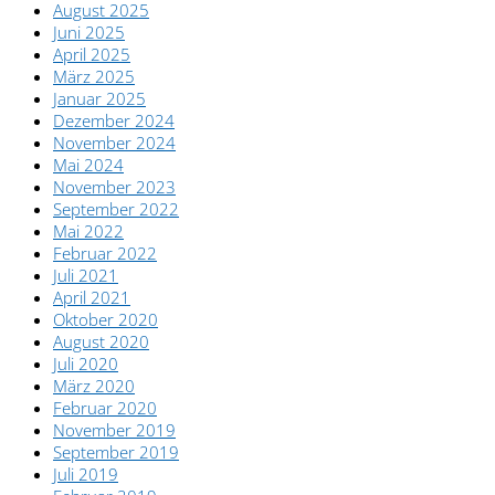
August 2025
Juni 2025
April 2025
März 2025
Januar 2025
Dezember 2024
November 2024
Mai 2024
November 2023
September 2022
Mai 2022
Februar 2022
Juli 2021
April 2021
Oktober 2020
August 2020
Juli 2020
März 2020
Februar 2020
November 2019
September 2019
Juli 2019