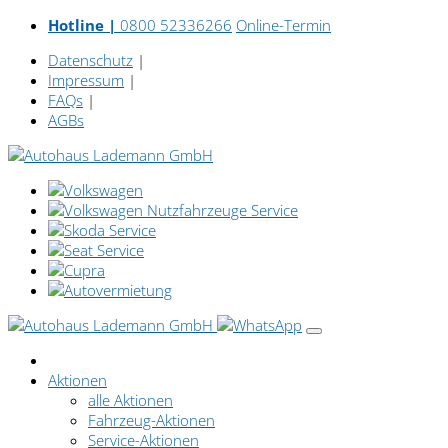
Hotline |
0800 52336266
Online-Termin
Datenschutz
|
Impressum
|
FAQs
|
AGBs
Aktionen
alle Aktionen
Fahrzeug-Aktionen
Service-Aktionen