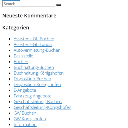
Neueste Kommentare
Kategorien
Assistenz-GL-Buchen
Assistenz-GL-Lauda
Autovermietung-Buchen
Basisstelle
Buchen
Buchhaltung-Buchen
Buchhaltung-Königshofen
Disposition-Buchen
Disposition-Königshofen
E-Angebote
Fahrzeug Angebote
Geschäftsleitung-Buchen
Geschäftsleitung-Königshofen
GW Buchen
GW Königshofen
Information