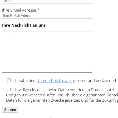
Ihre E-Mail Adresse *
Ihre Nachricht an uns
Ich habe den
Datenschutzhinweis
gelesen und erkläre mich
Ich willige ein, dass meine Daten von den im Datenschutzh
und genutzt werden dürfen und ich über die genannten Kontak
Daten für die genannten Zwecke jederzeit und für die Zukunf