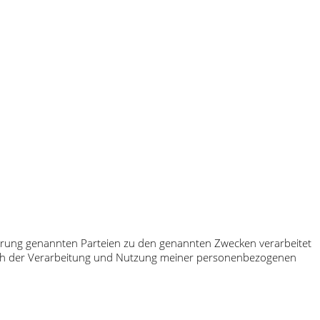
klärung genannten Parteien zu den genannten Zwecken verarbeitet
 ich der Verarbeitung und Nutzung meiner personenbezogenen