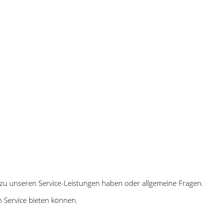
en zu unseren Service-Leistungen haben oder allgemeine Fragen.
n Service bieten können.