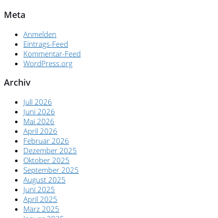
Meta
Anmelden
Eintrags-Feed
Kommentar-Feed
WordPress.org
Archiv
Juli 2026
Juni 2026
Mai 2026
April 2026
Februar 2026
Dezember 2025
Oktober 2025
September 2025
August 2025
Juni 2025
April 2025
März 2025