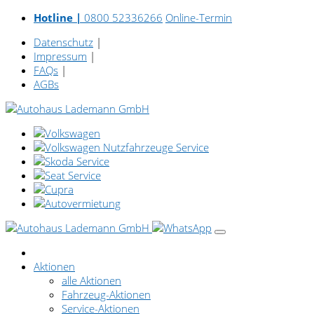
Hotline |
0800 52336266
Online-Termin
Datenschutz
|
Impressum
|
FAQs
|
AGBs
Aktionen
alle Aktionen
Fahrzeug-Aktionen
Service-Aktionen