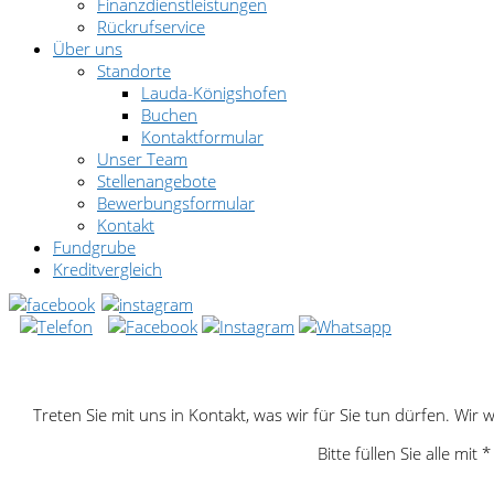
Finanzdienstleistungen
Rückrufservice
Über uns
Standorte
Lauda-Königshofen
Buchen
Kontaktformular
Unser Team
Stellenangebote
Bewerbungsformular
Kontakt
Fundgrube
Kreditvergleich
Treten Sie mit uns in Kontakt, was wir für Sie tun dürfen. Wi
Bitte füllen Sie alle m